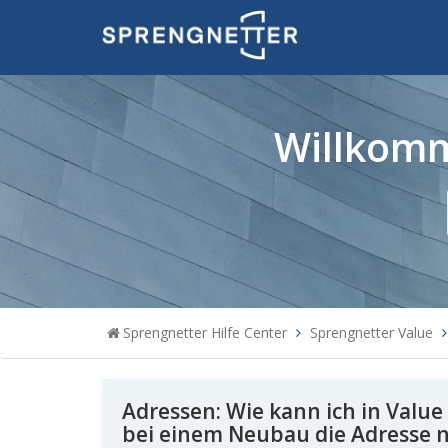
Willkomm
Sprengnetter Hilfe Center
Sprengnetter Value
Adressen: Wie kann ich in Value
bei einem Neubau die Adresse n