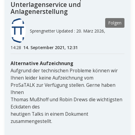
Unterlagenservice und
Anlagenerstellung
Folgen
Sprengnetter Updated :
20. März 2026,
14:28
14. September 2021, 12:31
Alternative Aufzeichnung
Aufgrund der technischen Probleme können wir
Ihnen leider keine Aufzeichnung vom
ProSaTALK zur Verfügung stellen. Gerne haben
Ihnen
Thomas Mußhoff und Robin Drews die wichtigsten
Eckdaten des
heutigen Talks in einem Dokument
zusammengestellt.