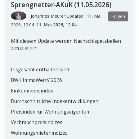
Sprengnetter-AKuK (11.05.2026)
Johannes Meurer Updated :
11. Mai
Folgen
2026, 12:04
11. Mai 2026, 12:04
Mit diesem Update werden Nachschlagetabellen
aktualisiert:
Insgesamt enthalten sind:
BWK ImmoWertV 2026
Einkommensindex
Durchschnittliche Indexentwicklungen
Preisindex für Wohnungseigentum
Verbrauchpreisindizes
Wohnungsmietenindizes